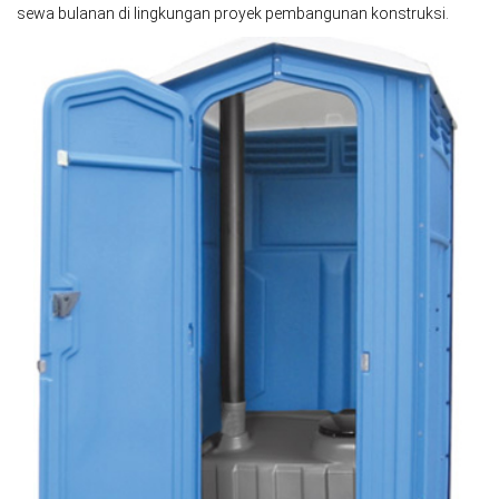
sewa bulanan di lingkungan proyek pembangunan konstruksi.