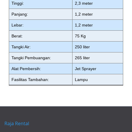
Tinggi:
2,3 meter
Panjang:
1,2 meter
Lebar:
1,2 meter
Berat:
75 Kg
Tangki Air:
250 liter
Tangki Pembuangan:
265 liter
Alat Pembersih:
Jet Sprayer
Fasilitas Tambahan:
Lampu
Raja Rental